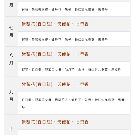
月
荷花、裂葉美女櫻、仙丹花、朱槿、粉紅豹九重葛、馬櫻丹
紫薇花(百日紅)、天使花、七里香
七
月
荷花、裂葉美女櫻、仙丹花、朱槿、粉紅豹九重葛、馬櫻丹
紫薇花(百日紅)、天使花、七里香
八
月
荷花、日日春、裂葉美女櫻、仙丹花、朱槿、粉紅豹九重葛、馬櫻丹
紫薇花(百日紅)、天使花、七里香
九
月
日日春、裂葉美女櫻、槿葵花卉、仙丹花、朱槿、粉紅豹九重葛、馬櫻
丹
紫薇花(百日紅)、天使花、七里香
十