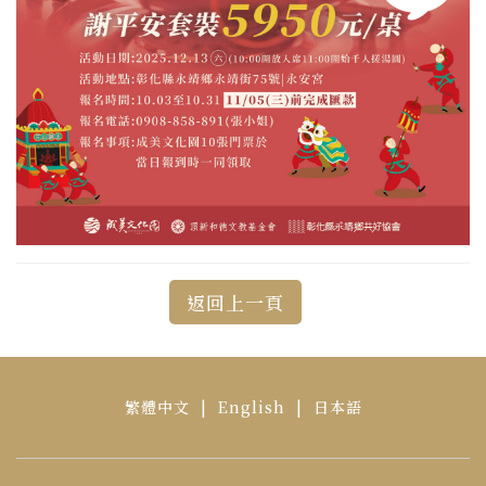
返回上一頁
繁體中文
|
English
|
日本語